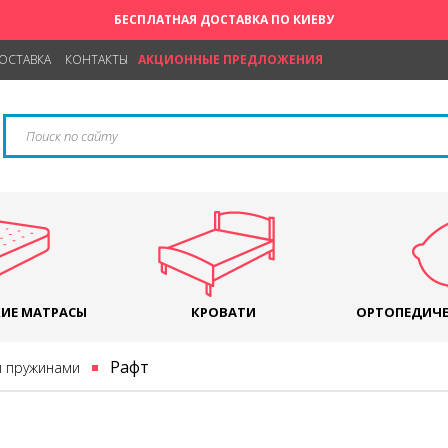
БЕСПЛАТНАЯ ДОСТАВКА ПО КИЕВУ
ДОСТАВКА
КОНТАКТЫ
АКЦИОННЫЕ ПРЕДЛОЖЕНИЯ
ИЕ МАТРАСЫ
КРОВАТИ
ОРТОПЕДИЧЕ
Рафт
и пружинами