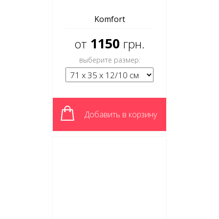
Komfort
1150
от
грн.
выберите размер:
Добавить в корзину