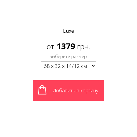
Luxe
1379
от
грн.
выберите размер:
Добавить в корзину