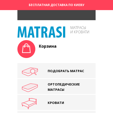
БЕСПЛАТНАЯ ДОСТАВКА ПО КИЕВУ
МАТРАСЫ
И КРОВАТИ
Корзина
ПОДОБРАТЬ МАТРАС
ОРТОПЕДИЧЕСКИЕ
МАТРАСЫ
КРОВАТИ