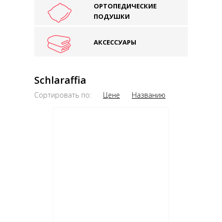
ОРТОПЕДИЧЕСКИЕ
ПОДУШКИ
АКСЕССУАРЫ
Schlaraffia
Сортировать по:
Цене
Названию