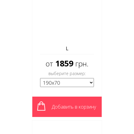
L
1859
от
грн.
выберите размер:
Добавить в корзину