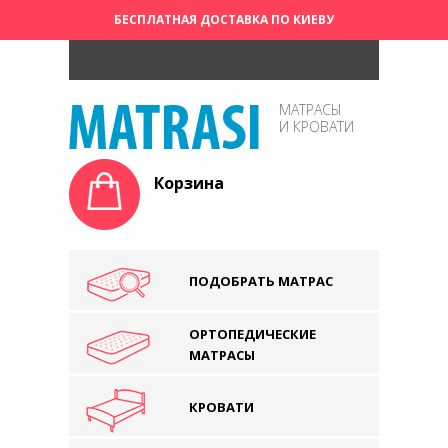
БЕСПЛАТНАЯ ДОСТАВКА ПО КИЕВУ
МАТРАСЫ
И КРОВАТИ
Корзина
ПОДОБРАТЬ МАТРАС
ОРТОПЕДИЧЕСКИЕ
МАТРАСЫ
КРОВАТИ