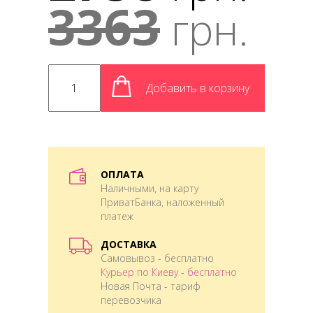
3363
грн.
Добавить в корзину
ОПЛАТА
Наличными, на карту
ПриватБанка, наложенный
платеж
ДОСТАВКА
Самовывоз - бесплатно
Курьер по Киеву - бесплатно
Новая Почта - тариф
перевозчика