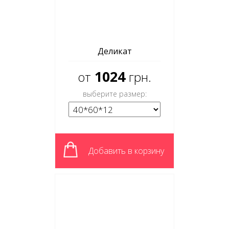
Деликат
1024
от
грн.
выберите размер:
Добавить в корзину