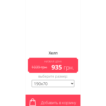
Хелп
НИЗКАЯ ЦЕНА
935
грн.
1039
грн.
выберите размер:
Добавить в корзину