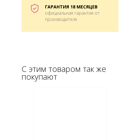
ГАРАНТИЯ 18 МЕСЯЦЕВ
официальная гарантия от
производителя
С этим товаром так же
покупают