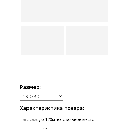
Размер:
Характеристика товара:
Нагрузка:
до 120кг на спальное место