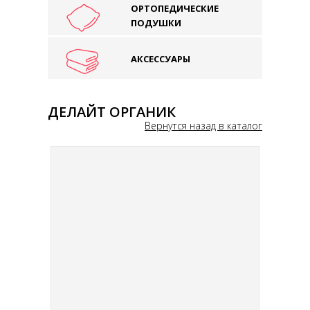
ОРТОПЕДИЧЕСКИЕ
ПОДУШКИ
АКСЕССУАРЫ
ДЕЛАЙТ ОРГАНИК
Вернутся назад в каталог