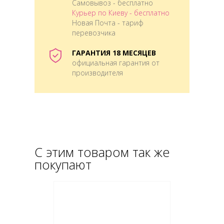
Самовывоз - бесплатно
Курьер по Киеву - бесплатно
Новая Почта - тариф
перевозчика
ГАРАНТИЯ 18 МЕСЯЦЕВ
официальная гарантия от
производителя
С этим товаром так же
покупают