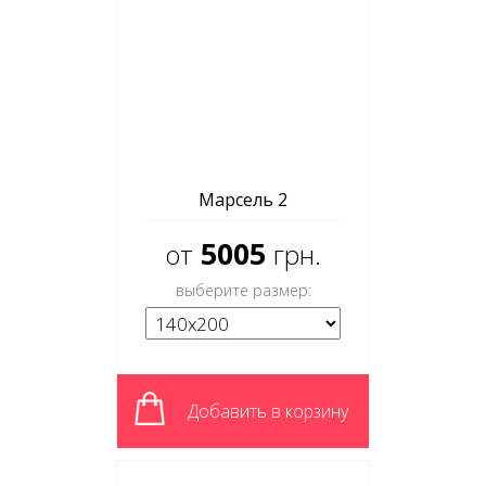
Марсель 2
5005
от
грн.
выберите размер:
Добавить в корзину