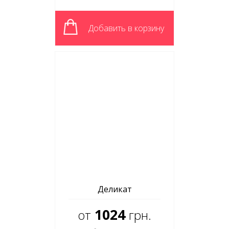
Добавить в корзину
Деликат
1024
от
грн.