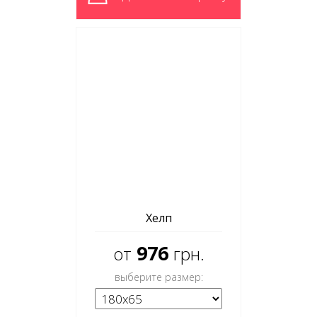
Хелп
976
от
грн.
выберите размер: