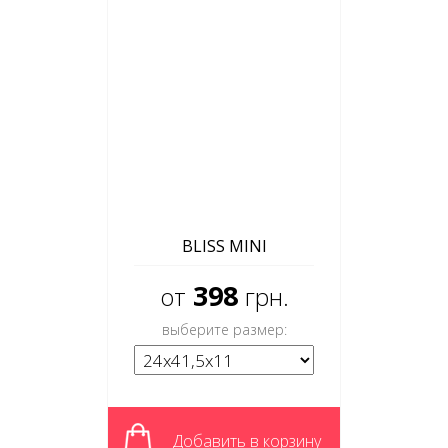
BLISS MINI
398
от
грн.
выберите размер:
Добавить в корзину