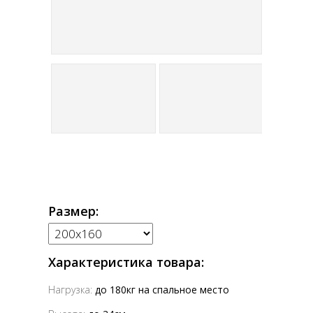
Размер:
Характеристика товара:
Нагрузка:
до 180кг на спальное место