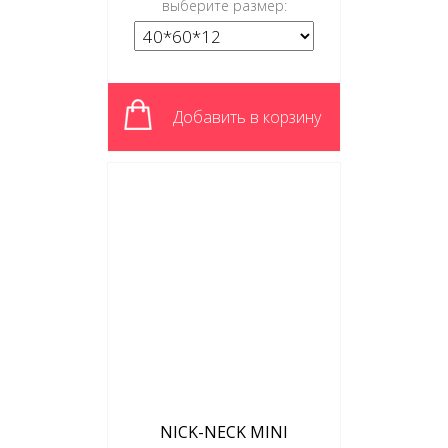
выберите размер:
Добавить в корзину
NICK-NECK MINI