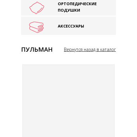
ОРТОПЕДИЧЕСКИЕ
ПОДУШКИ
АКСЕССУАРЫ
ПУЛЬМАН
Вернутся назад в каталог