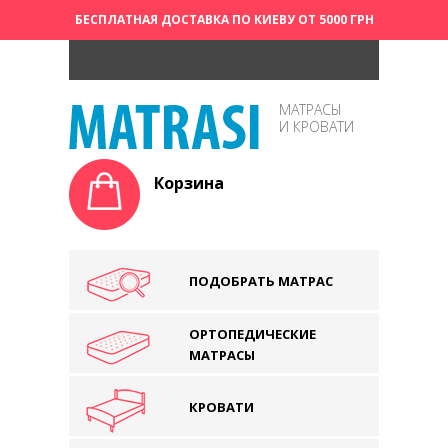
БЕСПЛАТНАЯ ДОСТАВКА ПО КИЕВУ ОТ 5000 ГРН
МАТРАСЫ
И КРОВАТИ
Корзина
ПОДОБРАТЬ МАТРАС
ОРТОПЕДИЧЕСКИЕ
МАТРАСЫ
КРОВАТИ