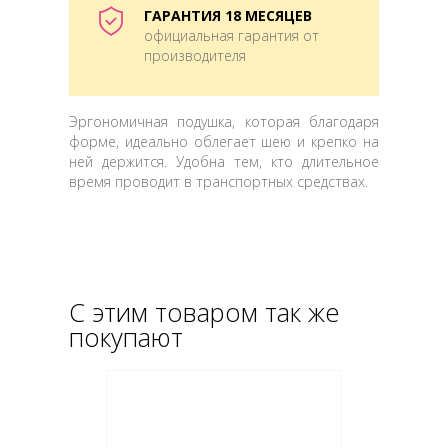
ГАРАНТИЯ 18 МЕСЯЦЕВ
официальная гарантия от
производителя
Эргономичная подушка, которая благодаря
форме, идеально облегает шею и крепко на
ней держится. Удобна тем, кто длительное
время проводит в транспортных средствах.
С этим товаром так же
покупают