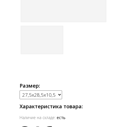
Размер:
Характеристика товара:
Наличие на складе:
есть