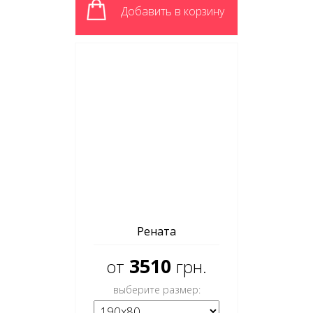
Добавить в корзину
Рената
3510
от
грн.
выберите размер: