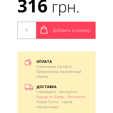
316
грн.
Добавить в корзину
ОПЛАТА
Наличными, на карту
ПриватБанка, наложенный
платеж
ДОСТАВКА
Самовывоз - бесплатно
Курьер по Киеву - бесплатно
Новая Почта - тариф
перевозчика