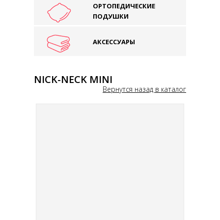
ОРТОПЕДИЧЕСКИЕ
ПОДУШКИ
АКСЕССУАРЫ
NICK-NECK MINI
Вернутся назад в каталог