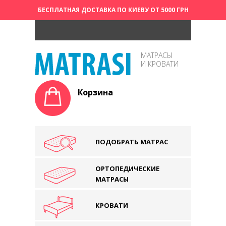
БЕСПЛАТНАЯ ДОСТАВКА ПО КИЕВУ ОТ 5000 ГРН
МАТРАСЫ
И КРОВАТИ
Корзина
ПОДОБРАТЬ МАТРАС
ОРТОПЕДИЧЕСКИЕ
МАТРАСЫ
КРОВАТИ