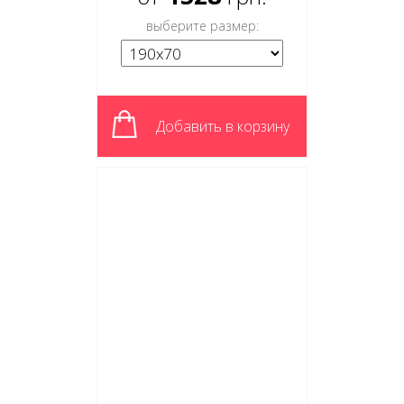
выберите размер:
Добавить в корзину