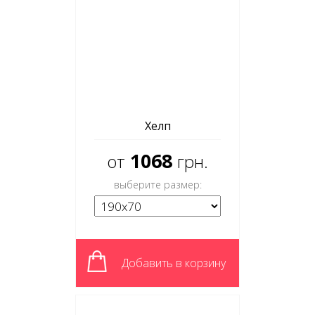
Хелп
1068
от
грн.
выберите размер:
Добавить в корзину