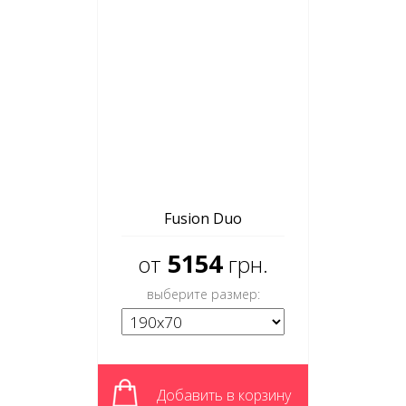
Fusion Duo
5154
от
грн.
выберите размер:
Добавить в корзину