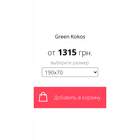
Green Kokos
1315
от
грн.
выберите размер:
Добавить в корзину