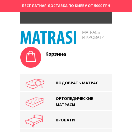
БЕСПЛАТНАЯ ДОСТАВКА ПО КИЕВУ ОТ 5000 ГРН
МАТРАСЫ
И КРОВАТИ
Корзина
ПОДОБРАТЬ МАТРАС
ОРТОПЕДИЧЕСКИЕ
МАТРАСЫ
КРОВАТИ