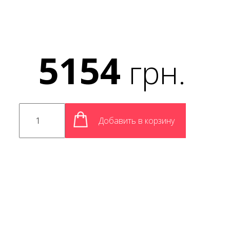
5154
грн.
Добавить в корзину