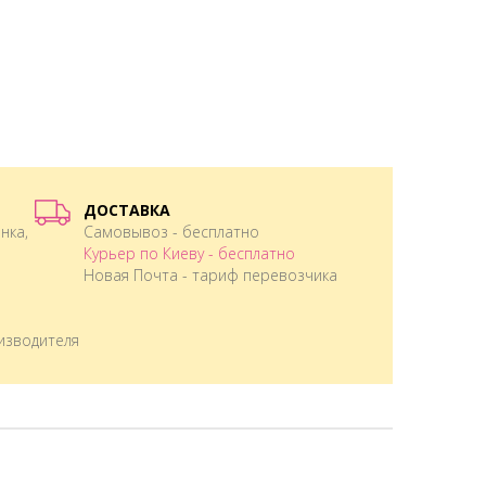
ДОСТАВКА
нка,
Самовывоз - бесплатно
Курьер по Киеву - бесплатно
Новая Почта - тариф перевозчика
изводителя