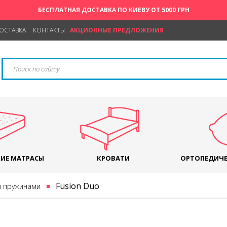
БЕСПЛАТНАЯ ДОСТАВКА ПО КИЕВУ ОТ 5000 ГРН
ДОСТАВКА
КОНТАКТЫ
АКЦИОННЫЕ ПРЕДЛОЖЕНИЯ
ИЕ МАТРАСЫ
КРОВАТИ
ОРТОПЕДИЧЕ
Fusion Duo
и пружинами