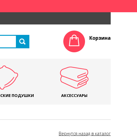
Корзина
СКИЕ ПОДУШКИ
АКСЕССУАРЫ
Вернутся назад в каталог