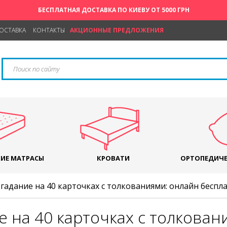
БЕСПЛАТНАЯ ДОСТАВКА ПО КИЕВУ ОТ 5000 ГРН
ДОСТАВКА
КОНТАКТЫ
АКЦИОННЫЕ ПРЕДЛОЖЕНИЯ
ИЕ МАТРАСЫ
КРОВАТИ
ОРТОПЕДИЧЕ
гадание на 40 карточках с толкованиями: онлайн беспл
 на 40 карточках с толкован