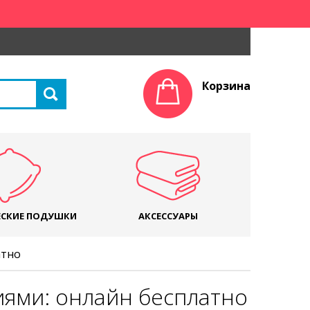
Корзина
СКИЕ ПОДУШКИ
АКСЕССУАРЫ
атно
иями: онлайн бесплатно