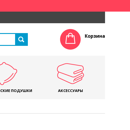
Корзина
СКИЕ ПОДУШКИ
АКСЕССУАРЫ