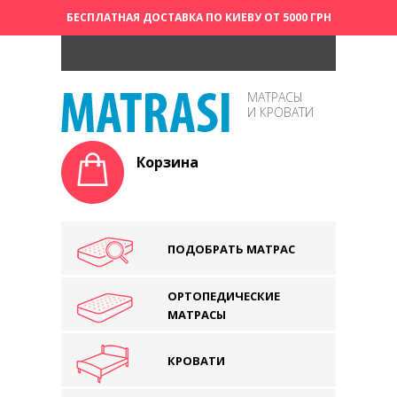
БЕСПЛАТНАЯ ДОСТАВКА ПО КИЕВУ ОТ 5000 ГРН
МАТРАСЫ
И КРОВАТИ
Корзина
ПОДОБРАТЬ МАТРАС
ОРТОПЕДИЧЕСКИЕ
МАТРАСЫ
КРОВАТИ