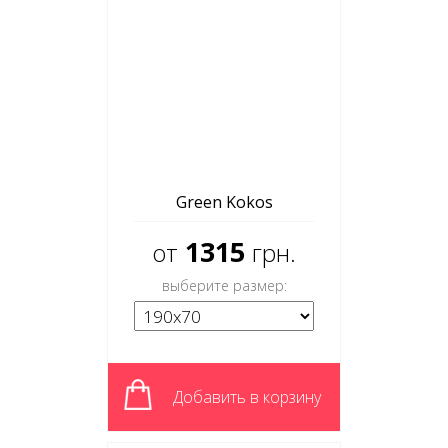
Green Kokos
1315
от
грн.
выберите размер:
Добавить в корзину