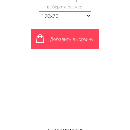
выберите размер:
Добавить в корзину