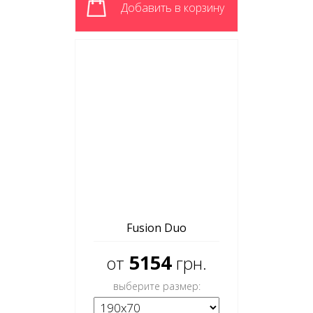
Добавить в корзину
Fusion Duo
5154
от
грн.
выберите размер: