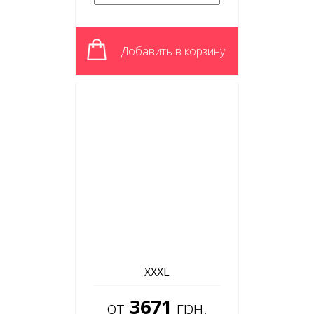
Добавить в корзину
XXXL
3671
от
грн.