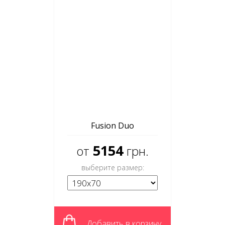
Fusion Duo
5154
от
грн.
выберите размер:
Добавить в корзину