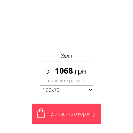
Хелп
1068
от
грн.
выберите размер:
Добавить в корзину