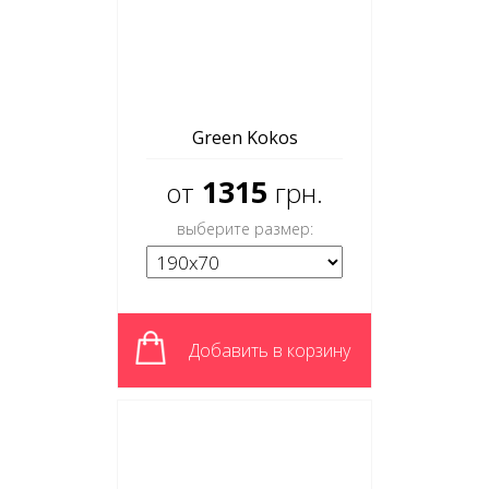
Green Kokos
1315
от
грн.
выберите размер:
Добавить в корзину