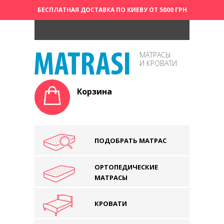
БЕСПЛАТНАЯ ДОСТАВКА ПО КИЕВУ ОТ 5000 ГРН
МАТРАСЫ
И КРОВАТИ
Корзина
ПОДОБРАТЬ МАТРАС
ОРТОПЕДИЧЕСКИЕ
МАТРАСЫ
КРОВАТИ