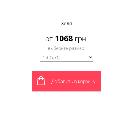
Хелп
1068
от
грн.
выберите размер:
Добавить в корзину