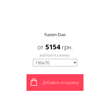
Fusion Duo
5154
от
грн.
выберите размер:
Добавить в корзину