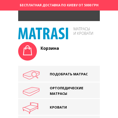
БЕСПЛАТНАЯ ДОСТАВКА ПО КИЕВУ ОТ 5000 ГРН
МАТРАСЫ
И КРОВАТИ
Корзина
ПОДОБРАТЬ МАТРАС
ОРТОПЕДИЧЕСКИЕ
МАТРАСЫ
КРОВАТИ