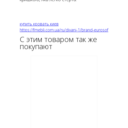
купить кровать киев
https://fmebli.com.ua/ru/divani-1/brand-eurosof
С этим товаром так же
покупают