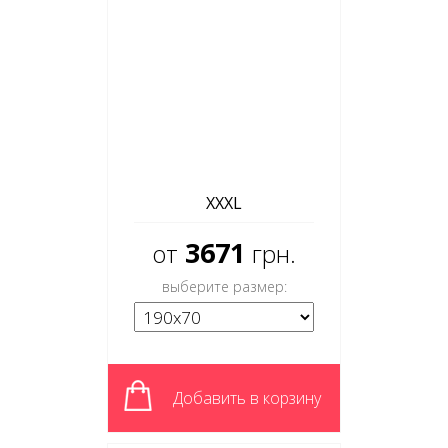
XXXL
3671
от
грн.
выберите размер:
Добавить в корзину