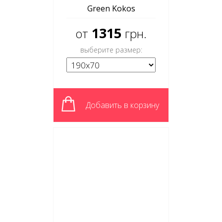
Green Kokos
1315
от
грн.
выберите размер:
Добавить в корзину