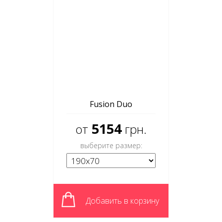
Fusion Duo
5154
от
грн.
выберите размер:
Добавить в корзину