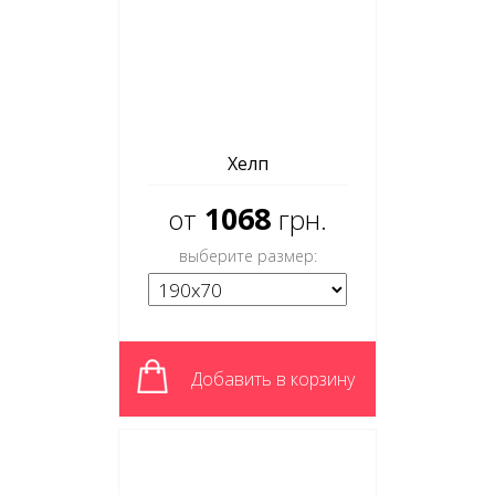
Хелп
1068
от
грн.
выберите размер:
Добавить в корзину