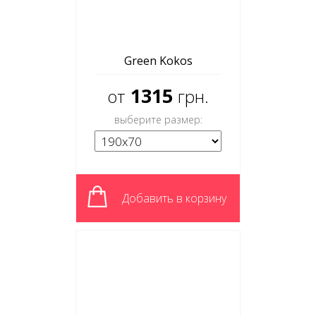
Green Kokos
1315
от
грн.
выберите размер:
Добавить в корзину