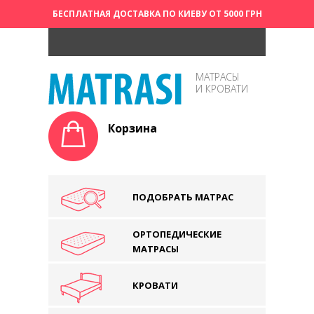
БЕСПЛАТНАЯ ДОСТАВКА ПО КИЕВУ ОТ 5000 ГРН
МАТРАСЫ
И КРОВАТИ
Корзина
ПОДОБРАТЬ МАТРАС
ОРТОПЕДИЧЕСКИЕ
МАТРАСЫ
КРОВАТИ