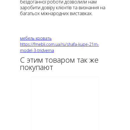
бездоганної роботи дозволили нам
заробити довіру клієнтів та визнання на
багатьох міжнародних виставках.
мебель кровать
https://fmebli.com.ua/ru/shafa-kupe-21m-
model-3-tridverna
С этим товаром так же
покупают