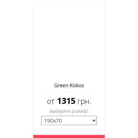
Green Kokos
1315
от
грн.
выберите размер: