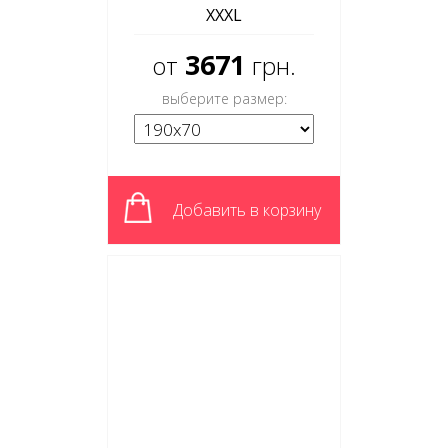
XXXL
3671
от
грн.
выберите размер:
Добавить в корзину