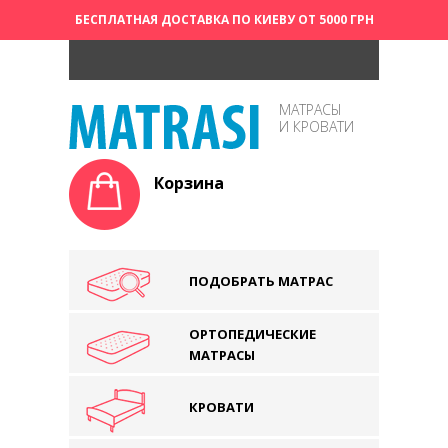
БЕСПЛАТНАЯ ДОСТАВКА ПО КИЕВУ ОТ 5000 ГРН
МАТРАСЫ
И КРОВАТИ
Корзина
ПОДОБРАТЬ МАТРАС
ОРТОПЕДИЧЕСКИЕ
МАТРАСЫ
КРОВАТИ