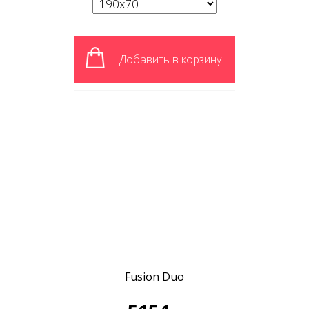
Добавить в корзину
Fusion Duo