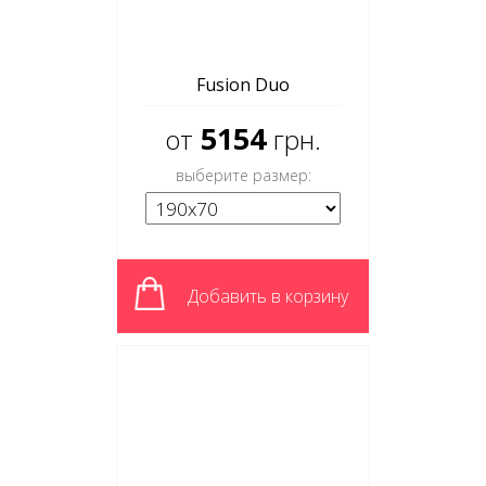
Fusion Duo
5154
от
грн.
выберите размер:
Добавить в корзину