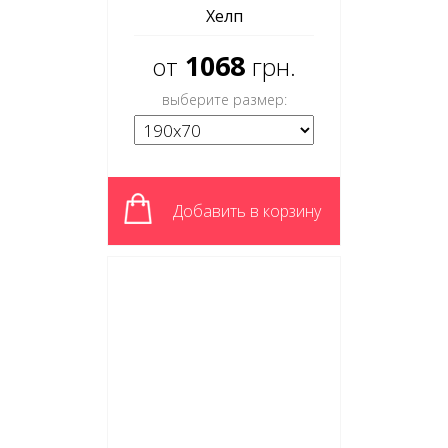
Хелп
1068
от
грн.
выберите размер:
Добавить в корзину