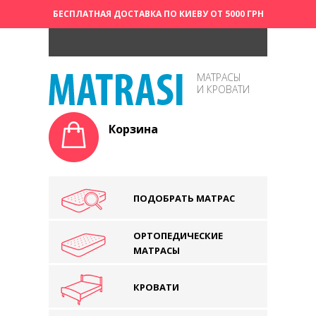
БЕСПЛАТНАЯ ДОСТАВКА ПО КИЕВУ ОТ 5000 ГРН
МАТРАСЫ
И КРОВАТИ
Корзина
ПОДОБРАТЬ МАТРАС
ОРТОПЕДИЧЕСКИЕ
МАТРАСЫ
КРОВАТИ