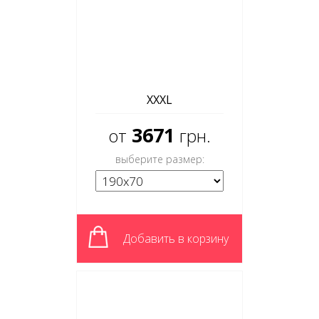
XXXL
3671
от
грн.
выберите размер:
Добавить в корзину