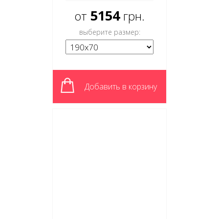
5154
от
грн.
выберите размер:
Добавить в корзину