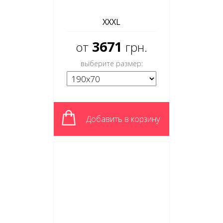
XXXL
3671
от
грн.
выберите размер:
Добавить в корзину