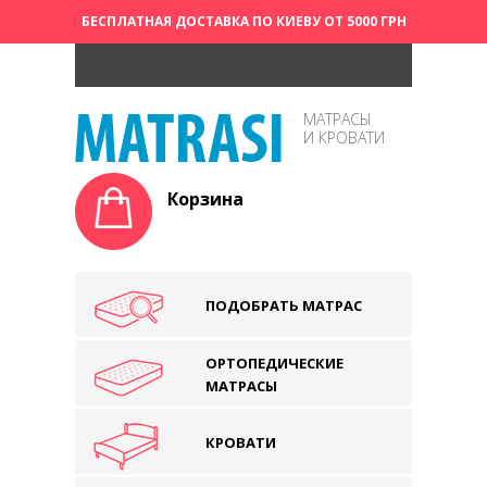
БЕСПЛАТНАЯ ДОСТАВКА ПО КИЕВУ ОТ 5000 ГРН
МАТРАСЫ
И КРОВАТИ
Корзина
ПОДОБРАТЬ МАТРАС
ОРТОПЕДИЧЕСКИЕ
МАТРАСЫ
КРОВАТИ