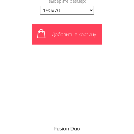
выберите размер:
Добавить в корзину
Fusion Duo