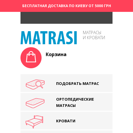
БЕСПЛАТНАЯ ДОСТАВКА ПО КИЕВУ ОТ 5000 ГРН
МАТРАСЫ
И КРОВАТИ
Корзина
ПОДОБРАТЬ МАТРАС
ОРТОПЕДИЧЕСКИЕ
МАТРАСЫ
КРОВАТИ