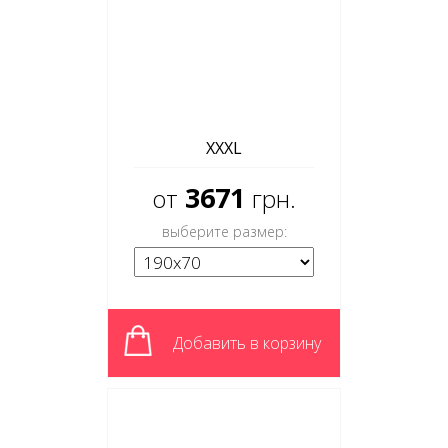
XXXL
3671
от
грн.
выберите размер:
Добавить в корзину