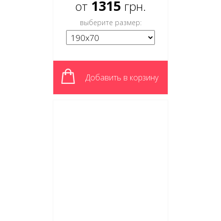
1315
от
грн.
выберите размер:
Добавить в корзину