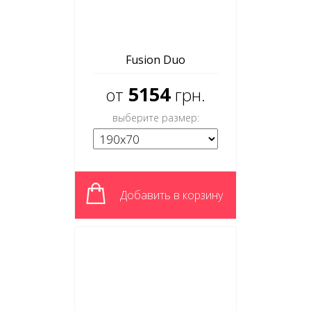
Fusion Duo
5154
от
грн.
выберите размер:
Добавить в корзину