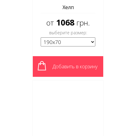
Хелп
1068
от
грн.
выберите размер:
Добавить в корзину