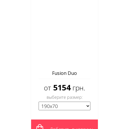
Fusion Duo
5154
от
грн.
выберите размер: