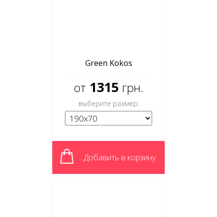
Green Kokos
1315
от
грн.
выберите размер:
Добавить в корзину