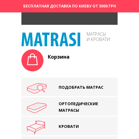
БЕСПЛАТНАЯ ДОСТАВКА ПО КИЕВУ ОТ 5000 ГРН
МАТРАСЫ
И КРОВАТИ
Корзина
ПОДОБРАТЬ МАТРАС
ОРТОПЕДИЧЕСКИЕ
МАТРАСЫ
КРОВАТИ