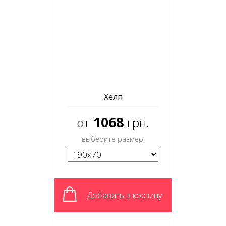
Хелп
1068
от
грн.
выберите размер:
Добавить в корзину