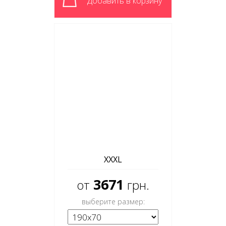
Добавить в корзину
XXXL
3671
от
грн.
выберите размер: