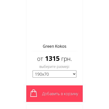
Green Kokos
1315
от
грн.
выберите размер:
Добавить в корзину