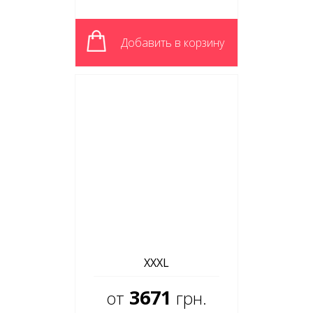
Добавить в корзину
XXXL
3671
от
грн.