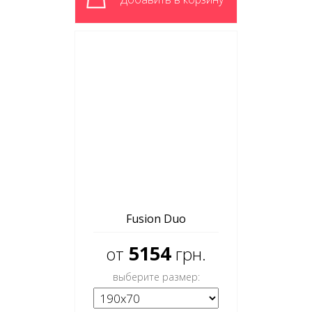
Fusion Duo
5154
от
грн.
выберите размер: