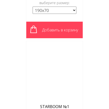
выберите размер:
Добавить в корзину
STARBOOM №1