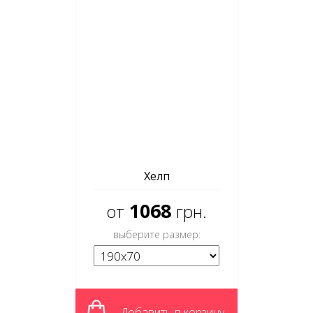
Хелп
1068
от
грн.
выберите размер:
Добавить в корзину