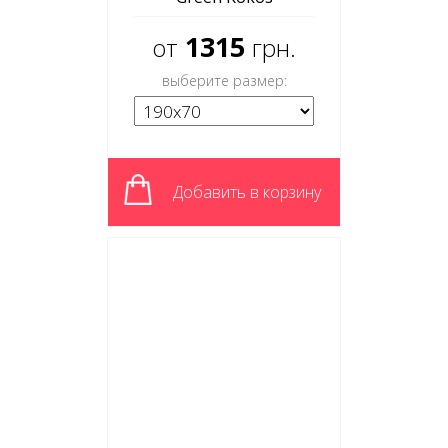
1315
от
грн.
выберите размер:
Добавить в корзину