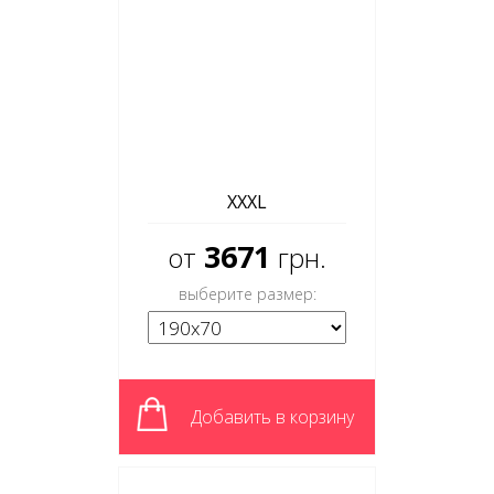
XXXL
3671
от
грн.
выберите размер:
Добавить в корзину