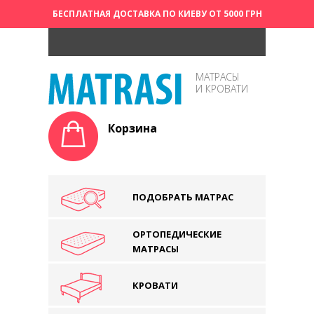
БЕСПЛАТНАЯ ДОСТАВКА ПО КИЕВУ ОТ 5000 ГРН
МАТРАСЫ
И КРОВАТИ
Корзина
ПОДОБРАТЬ МАТРАС
ОРТОПЕДИЧЕСКИЕ
МАТРАСЫ
КРОВАТИ