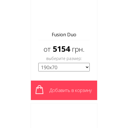
Fusion Duo
5154
от
грн.
выберите размер:
Добавить в корзину