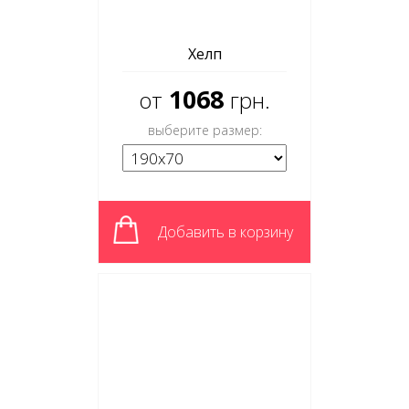
Хелп
1068
от
грн.
выберите размер:
Добавить в корзину