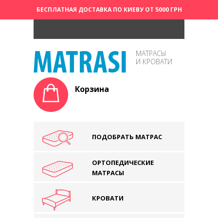
БЕСПЛАТНАЯ ДОСТАВКА ПО КИЕВУ ОТ 5000 ГРН
МАТРАСЫ
И КРОВАТИ
Корзина
ПОДОБРАТЬ МАТРАС
ОРТОПЕДИЧЕСКИЕ
МАТРАСЫ
КРОВАТИ