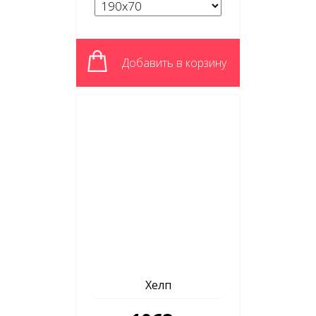
Добавить в корзину
Хелп