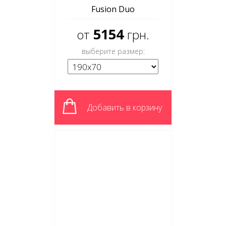
Fusion Duo
5154
от
грн.
выберите размер:
Добавить в корзину