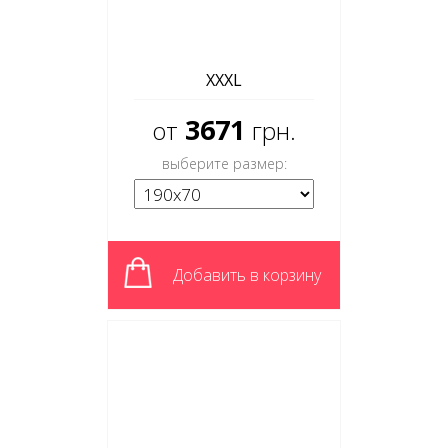
XXXL
3671
от
грн.
выберите размер:
Добавить в корзину