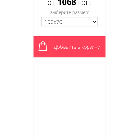
1068
от
грн.
выберите размер:
Добавить в корзину