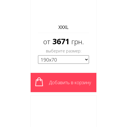
XXXL
3671
от
грн.
выберите размер:
Добавить в корзину