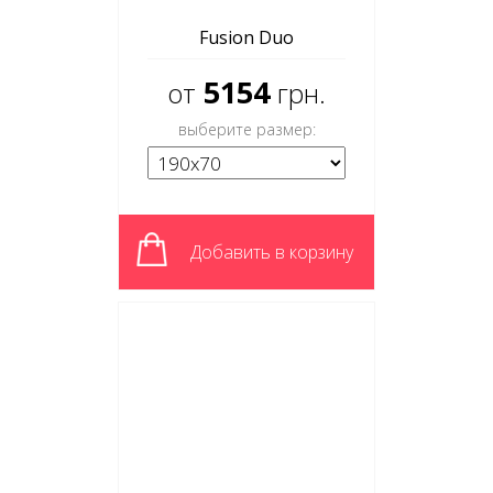
Fusion Duo
5154
от
грн.
выберите размер:
Добавить в корзину