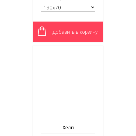
Добавить в корзину
Хелп