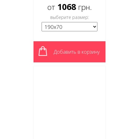
1068
от
грн.
выберите размер:
Добавить в корзину