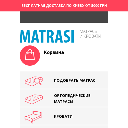
БЕСПЛАТНАЯ ДОСТАВКА ПО КИЕВУ ОТ 5000 ГРН
МАТРАСЫ
И КРОВАТИ
Корзина
ПОДОБРАТЬ МАТРАС
ОРТОПЕДИЧЕСКИЕ
МАТРАСЫ
КРОВАТИ