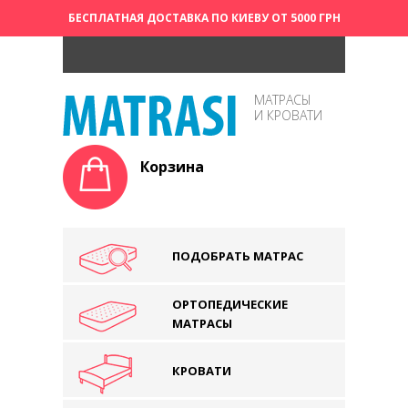
БЕСПЛАТНАЯ ДОСТАВКА ПО КИЕВУ ОТ 5000 ГРН
МАТРАСЫ
И КРОВАТИ
Корзина
ПОДОБРАТЬ МАТРАС
ОРТОПЕДИЧЕСКИЕ
МАТРАСЫ
КРОВАТИ