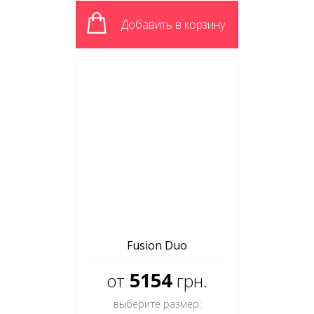
Добавить в корзину
Fusion Duo
5154
от
грн.
выберите размер: