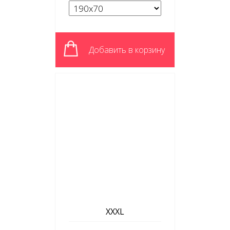
Добавить в корзину
XXXL