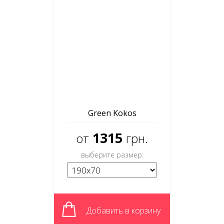
Green Kokos
1315
от
грн.
выберите размер:
Добавить в корзину