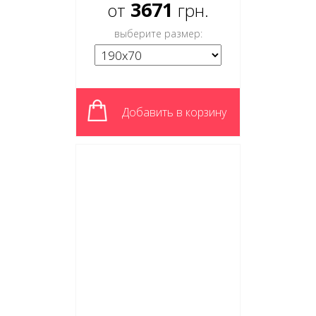
3671
от
грн.
выберите размер:
Добавить в корзину