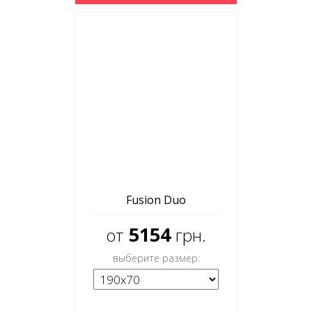
Fusion Duo
5154
от
грн.
выберите размер: