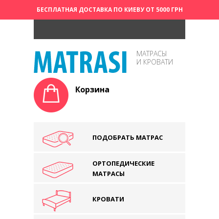
БЕСПЛАТНАЯ ДОСТАВКА ПО КИЕВУ ОТ 5000 ГРН
МАТРАСЫ
И КРОВАТИ
Корзина
ПОДОБРАТЬ МАТРАС
ОРТОПЕДИЧЕСКИЕ
МАТРАСЫ
КРОВАТИ