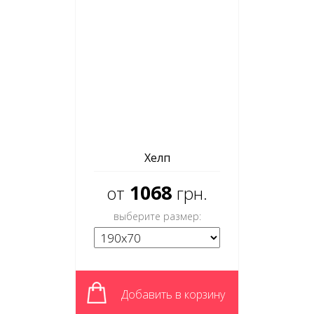
Хелп
1068
от
грн.
выберите размер:
Добавить в корзину