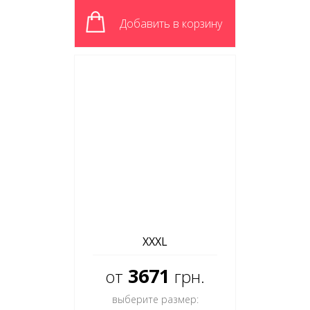
Добавить в корзину
XXXL
3671
от
грн.
выберите размер: