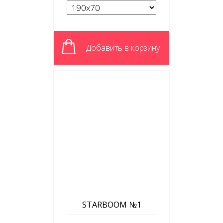
Добавить в корзину
STARBOOM №1