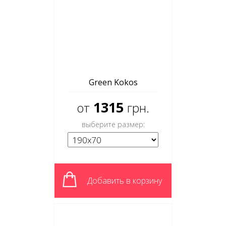
Green Kokos
1315
от
грн.
выберите размер:
Добавить в корзину