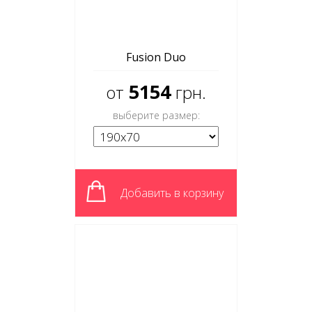
Fusion Duo
5154
от
грн.
выберите размер:
Добавить в корзину