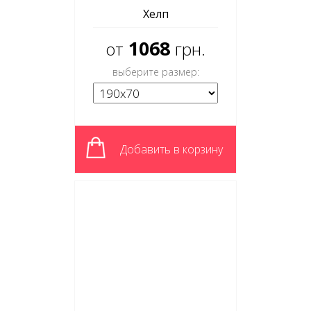
Хелп
1068
от
грн.
выберите размер:
Добавить в корзину