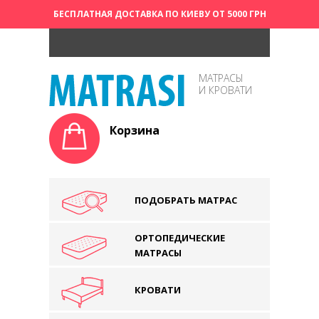
БЕСПЛАТНАЯ ДОСТАВКА ПО КИЕВУ ОТ 5000 ГРН
МАТРАСЫ
И КРОВАТИ
Корзина
ПОДОБРАТЬ МАТРАС
ОРТОПЕДИЧЕСКИЕ
МАТРАСЫ
КРОВАТИ