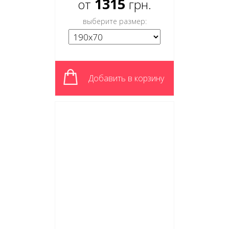
1315
от
грн.
выберите размер:
Добавить в корзину