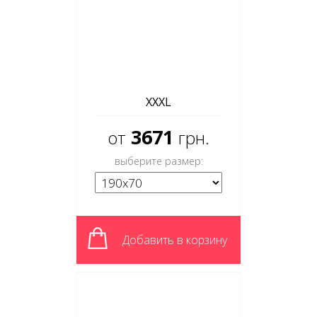
XXXL
3671
от
грн.
выберите размер:
Добавить в корзину