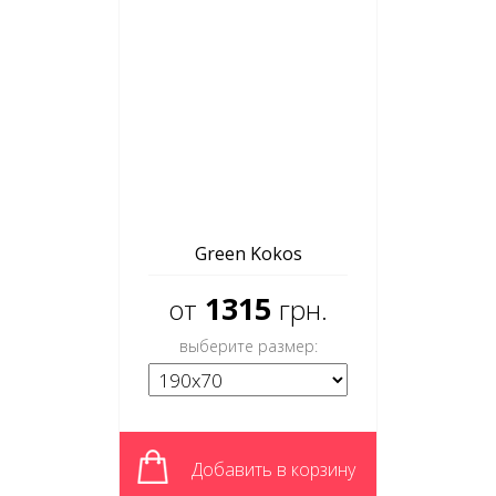
Green Kokos
1315
от
грн.
выберите размер:
Добавить в корзину