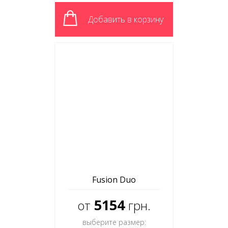
Добавить в корзину
Fusion Duo
5154
от
грн.
выберите размер: