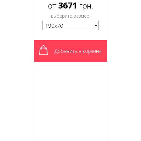
3671
от
грн.
выберите размер:
Добавить в корзину