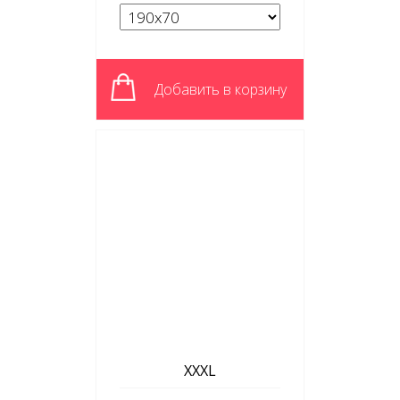
Добавить в корзину
XXXL