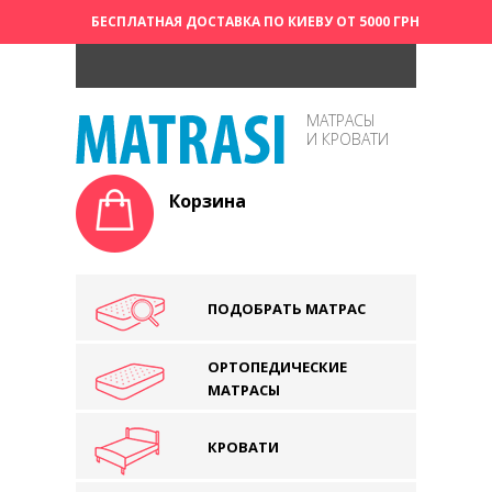
БЕСПЛАТНАЯ ДОСТАВКА ПО КИЕВУ ОТ 5000 ГРН
МАТРАСЫ
И КРОВАТИ
Корзина
ПОДОБРАТЬ МАТРАС
ОРТОПЕДИЧЕСКИЕ
МАТРАСЫ
КРОВАТИ