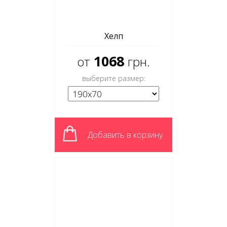
Хелп
1068
от
грн.
выберите размер:
Добавить в корзину