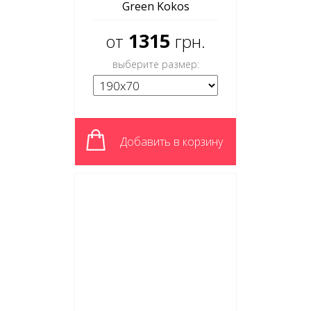
Green Kokos
1315
от
грн.
выберите размер:
Добавить в корзину