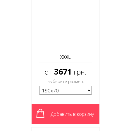
XXXL
3671
от
грн.
выберите размер:
Добавить в корзину