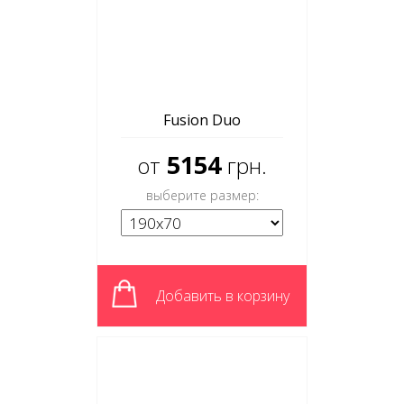
Fusion Duo
5154
от
грн.
выберите размер:
Добавить в корзину