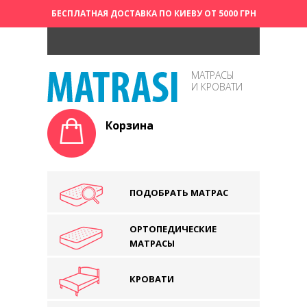
БЕСПЛАТНАЯ ДОСТАВКА ПО КИЕВУ ОТ 5000 ГРН
МАТРАСЫ
И КРОВАТИ
Корзина
ПОДОБРАТЬ МАТРАС
ОРТОПЕДИЧЕСКИЕ
МАТРАСЫ
КРОВАТИ