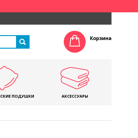
Корзина
СКИЕ ПОДУШКИ
АКСЕССУАРЫ