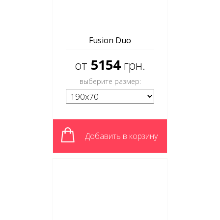
Fusion Duo
5154
от
грн.
выберите размер:
Добавить в корзину