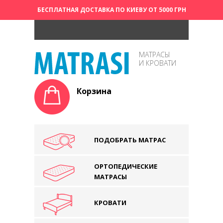
БЕСПЛАТНАЯ ДОСТАВКА ПО КИЕВУ ОТ 5000 ГРН
МАТРАСЫ
И КРОВАТИ
Корзина
ПОДОБРАТЬ МАТРАС
ОРТОПЕДИЧЕСКИЕ
МАТРАСЫ
КРОВАТИ