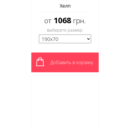
Хелп
1068
от
грн.
выберите размер:
Добавить в корзину