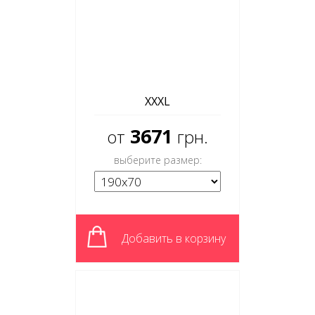
XXXL
3671
от
грн.
выберите размер:
Добавить в корзину