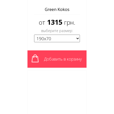
Green Kokos
1315
от
грн.
выберите размер:
Добавить в корзину