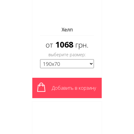
Хелп
1068
от
грн.
выберите размер:
Добавить в корзину