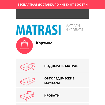
БЕСПЛАТНАЯ ДОСТАВКА ПО КИЕВУ ОТ 5000 ГРН
МАТРАСЫ
И КРОВАТИ
Корзина
ПОДОБРАТЬ МАТРАС
ОРТОПЕДИЧЕСКИЕ
МАТРАСЫ
КРОВАТИ