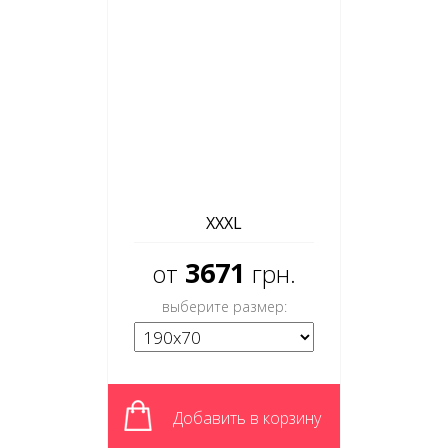
XXXL
3671
от
грн.
выберите размер:
Добавить в корзину