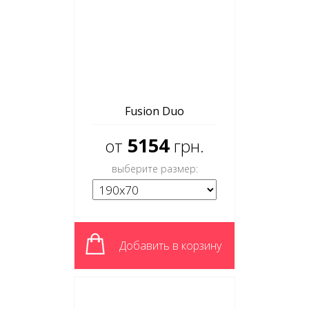
Fusion Duo
5154
от
грн.
выберите размер:
Добавить в корзину