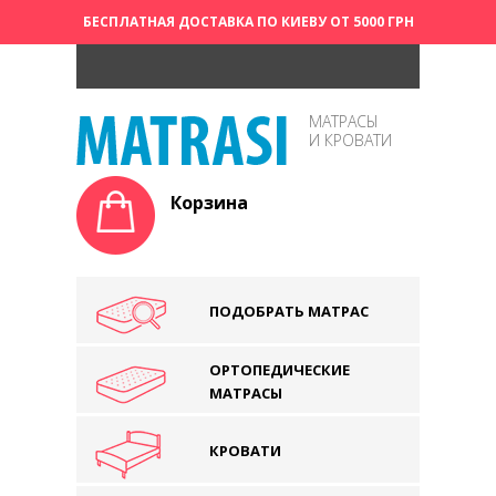
БЕСПЛАТНАЯ ДОСТАВКА ПО КИЕВУ ОТ 5000 ГРН
МАТРАСЫ
И КРОВАТИ
Корзина
ПОДОБРАТЬ МАТРАС
ОРТОПЕДИЧЕСКИЕ
МАТРАСЫ
КРОВАТИ