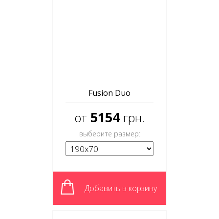
Fusion Duo
5154
от
грн.
выберите размер:
Добавить в корзину