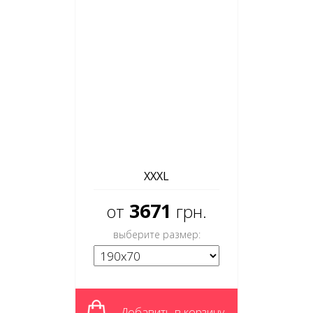
XXXL
3671
от
грн.
выберите размер:
Добавить в корзину