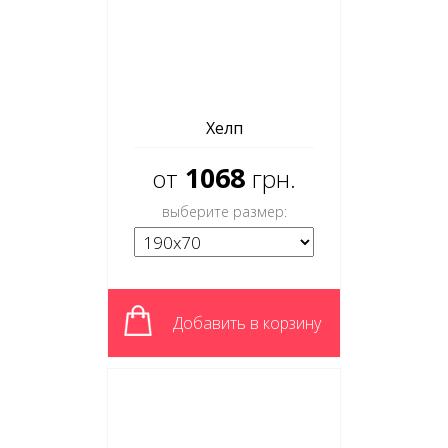
Хелп
1068
от
грн.
выберите размер:
Добавить в корзину