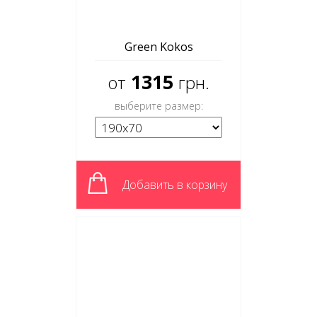
Green Kokos
1315
от
грн.
выберите размер:
Добавить в корзину