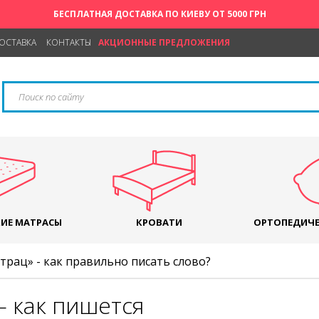
БЕСПЛАТНАЯ ДОСТАВКА ПО КИЕВУ ОТ 5000 ГРН
ДОСТАВКА
КОНТАКТЫ
АКЦИОННЫЕ ПРЕДЛОЖЕНИЯ
ИЕ МАТРАСЫ
КРОВАТИ
ОРТОПЕДИЧЕ
трац» - как правильно писать слово?
— как пишется