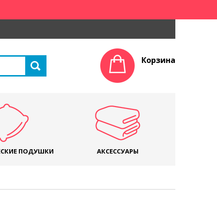
Корзина
СКИЕ ПОДУШКИ
АКСЕССУАРЫ