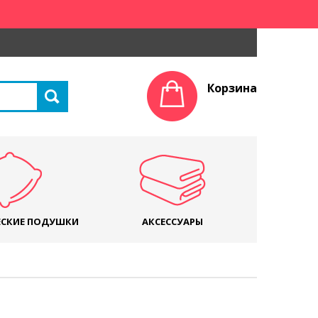
Корзина
СКИЕ ПОДУШКИ
АКСЕССУАРЫ