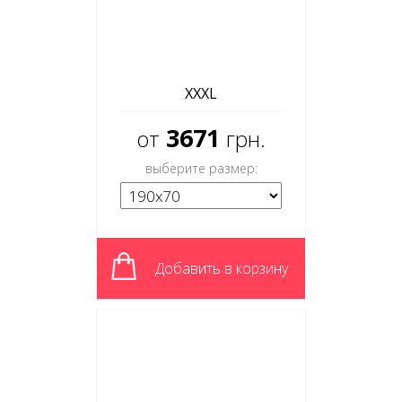
XXXL
3671
от
грн.
выберите размер:
Добавить в корзину