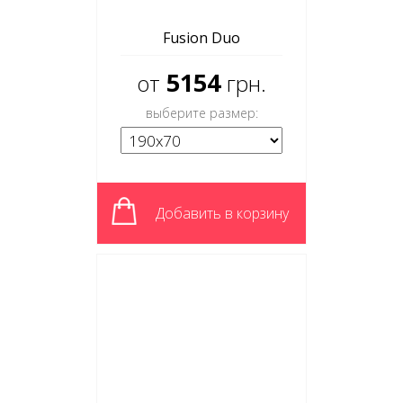
Fusion Duo
5154
от
грн.
выберите размер:
Добавить в корзину