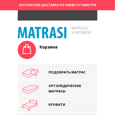
БЕСПЛАТНАЯ ДОСТАВКА ПО КИЕВУ ОТ 5000 ГРН
МАТРАСЫ
И КРОВАТИ
Корзина
ПОДОБРАТЬ МАТРАС
ОРТОПЕДИЧЕСКИЕ
МАТРАСЫ
КРОВАТИ