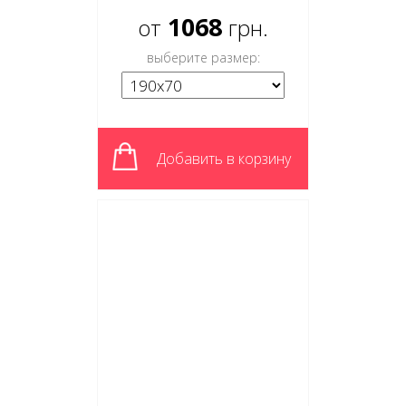
1068
от
грн.
выберите размер:
Добавить в корзину