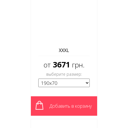
XXXL
3671
от
грн.
выберите размер:
Добавить в корзину