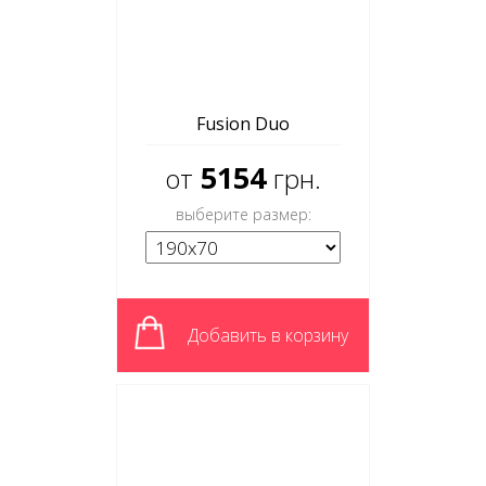
Fusion Duo
5154
от
грн.
выберите размер:
Добавить в корзину