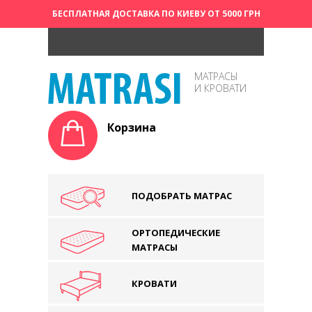
БЕСПЛАТНАЯ ДОСТАВКА ПО КИЕВУ ОТ 5000 ГРН
МАТРАСЫ
И КРОВАТИ
Корзина
ПОДОБРАТЬ МАТРАС
ОРТОПЕДИЧЕСКИЕ
МАТРАСЫ
КРОВАТИ