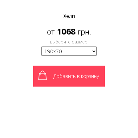
Хелп
1068
от
грн.
выберите размер:
Добавить в корзину