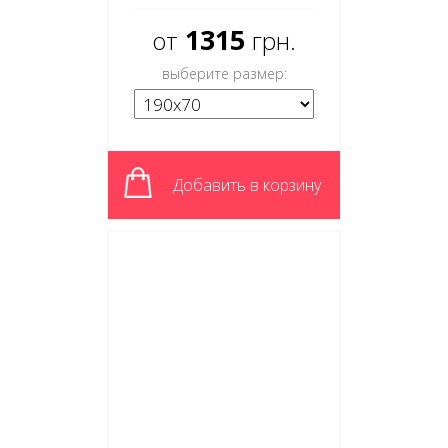
1315
от
грн.
выберите размер:
Добавить в корзину