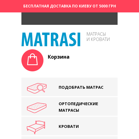
БЕСПЛАТНАЯ ДОСТАВКА ПО КИЕВУ ОТ 5000 ГРН
МАТРАСЫ
И КРОВАТИ
Корзина
ПОДОБРАТЬ МАТРАС
ОРТОПЕДИЧЕСКИЕ
МАТРАСЫ
КРОВАТИ