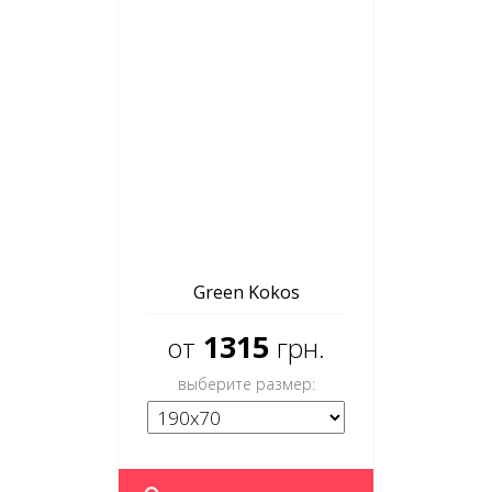
Green Kokos
1315
от
грн.
выберите размер: