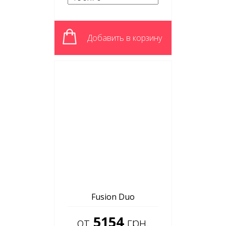
Добавить в корзину
Fusion Duo
5154
от
грн.