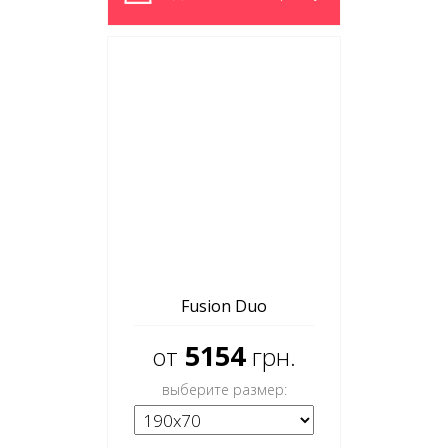
Fusion Duo
5154
от
грн.
выберите размер: