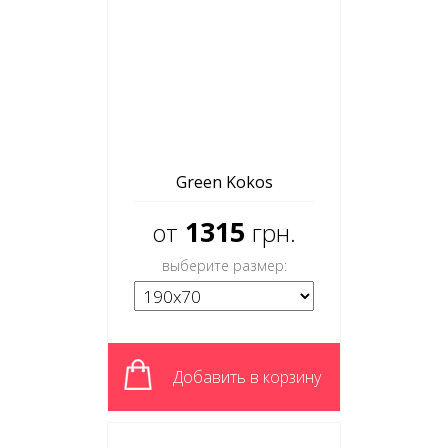
Green Kokos
1315
от
грн.
выберите размер:
Добавить в корзину