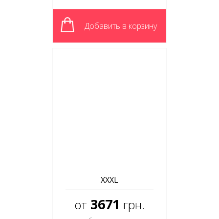
Добавить в корзину
XXXL
3671
от
грн.