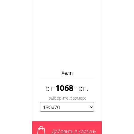
Хелп
1068
от
грн.
выберите размер:
Добавить в корзину