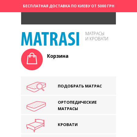
БЕСПЛАТНАЯ ДОСТАВКА ПО КИЕВУ ОТ 5000 ГРН
МАТРАСЫ
И КРОВАТИ
Корзина
ПОДОБРАТЬ МАТРАС
ОРТОПЕДИЧЕСКИЕ
МАТРАСЫ
КРОВАТИ