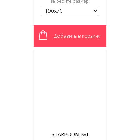
выберите размер:
Добавить в корзину
STARBOOM №1