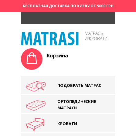
БЕСПЛАТНАЯ ДОСТАВКА ПО КИЕВУ ОТ 5000 ГРН
МАТРАСЫ
И КРОВАТИ
Корзина
ПОДОБРАТЬ МАТРАС
ОРТОПЕДИЧЕСКИЕ
МАТРАСЫ
КРОВАТИ