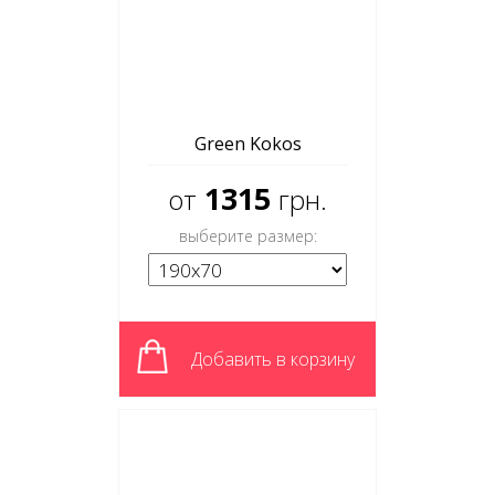
Green Kokos
1315
от
грн.
выберите размер:
Добавить в корзину