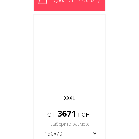
Добавить в корзину
XXXL
3671
от
грн.
выберите размер: