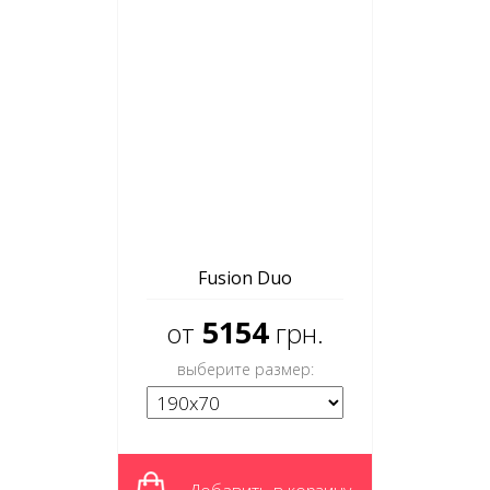
Fusion Duo
5154
от
грн.
выберите размер: