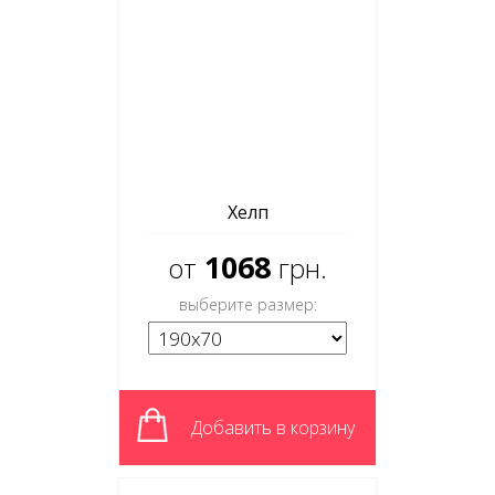
Хелп
1068
от
грн.
выберите размер:
Добавить в корзину