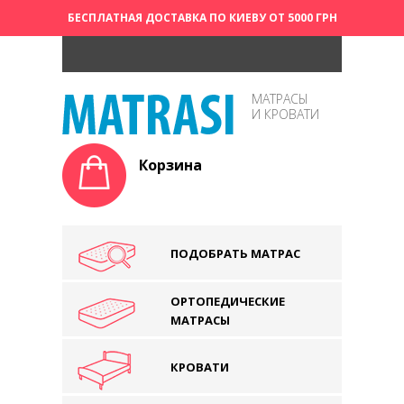
БЕСПЛАТНАЯ ДОСТАВКА ПО КИЕВУ ОТ 5000 ГРН
МАТРАСЫ
И КРОВАТИ
Корзина
ПОДОБРАТЬ МАТРАС
ОРТОПЕДИЧЕСКИЕ
МАТРАСЫ
КРОВАТИ