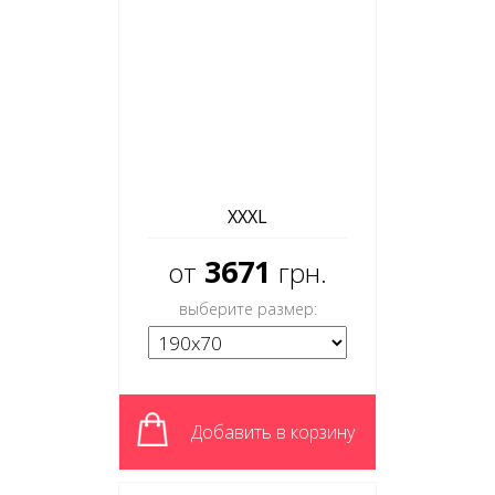
XXXL
3671
от
грн.
выберите размер:
Добавить в корзину