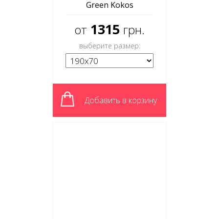
Green Kokos
1315
от
грн.
выберите размер:
Добавить в корзину