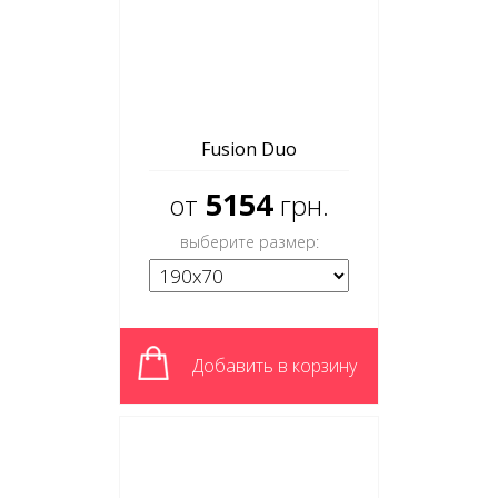
Fusion Duo
5154
от
грн.
выберите размер:
Добавить в корзину