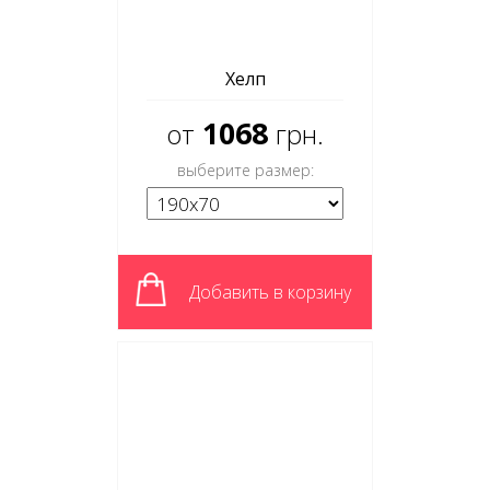
Хелп
1068
от
грн.
выберите размер:
Добавить в корзину