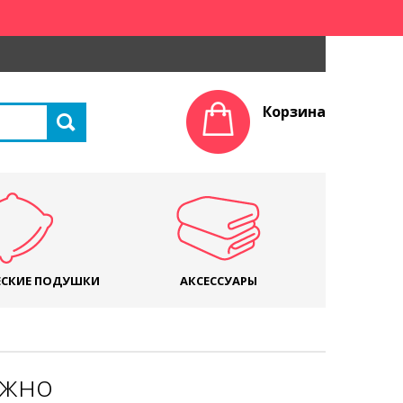
Корзина
СКИЕ ПОДУШКИ
АКСЕССУАРЫ
ажно