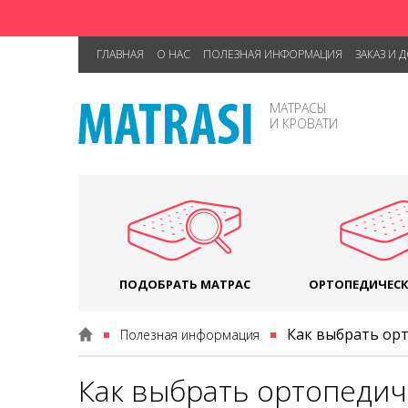
ГЛАВНАЯ
О НАС
ПОЛЕЗНАЯ ИНФОРМАЦИЯ
ЗАКАЗ И 
МАТРАСЫ
И КРОВАТИ
ПОДОБРАТЬ МАТРАС
ОРТОПЕДИЧЕСК
Как выбрать орт
Полезная информация
Как выбрать ортопедич