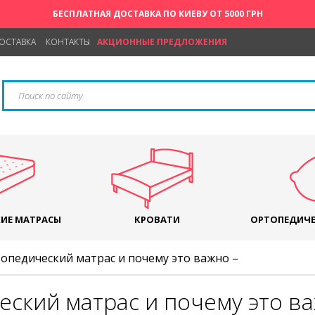
БЕСПЛАТНАЯ ДОСТАВКА ПО КИЕВУ ОТ 5000 ГРН
ДОСТАВКА
КОНТАКТЫ
АКЦИОННЫЕ ПРЕДЛОЖЕНИЯ
ИЕ МАТРАСЫ
КРОВАТИ
ОРТОПЕДИЧЕ
опедический матрас и почему это важно –
еский матрас и почему это в