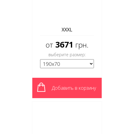
XXXL
3671
от
грн.
выберите размер:
Добавить в корзину