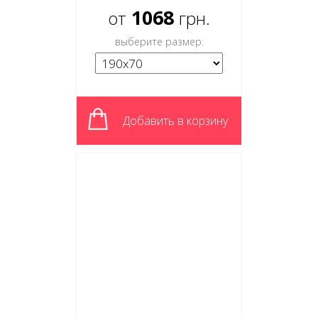
1068
от
грн.
выберите размер:
Добавить в корзину