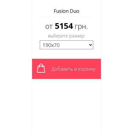
Fusion Duo
5154
от
грн.
выберите размер:
Добавить в корзину