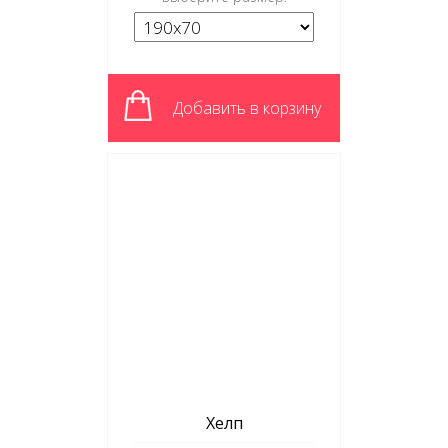
Добавить в корзину
Хелп