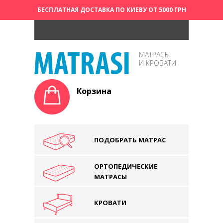
БЕСПЛАТНАЯ ДОСТАВКА ПО КИЕВУ ОТ 5000 ГРН
МАТРАСЫ
И КРОВАТИ
Корзина
ПОДОБРАТЬ МАТРАС
ОРТОПЕДИЧЕСКИЕ
МАТРАСЫ
КРОВАТИ