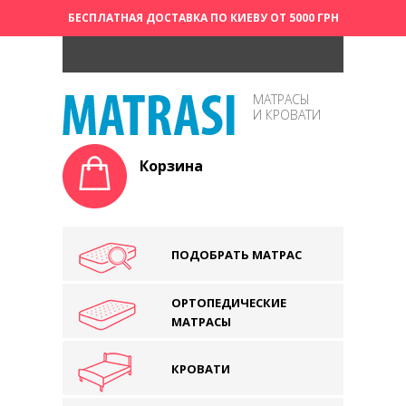
БЕСПЛАТНАЯ ДОСТАВКА ПО КИЕВУ ОТ 5000 ГРН
МАТРАСЫ
И КРОВАТИ
Корзина
ПОДОБРАТЬ МАТРАС
ОРТОПЕДИЧЕСКИЕ
МАТРАСЫ
КРОВАТИ