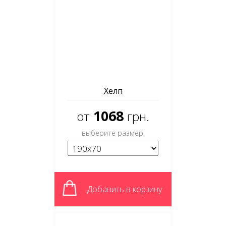
Хелп
1068
от
грн.
выберите размер:
Добавить в корзину