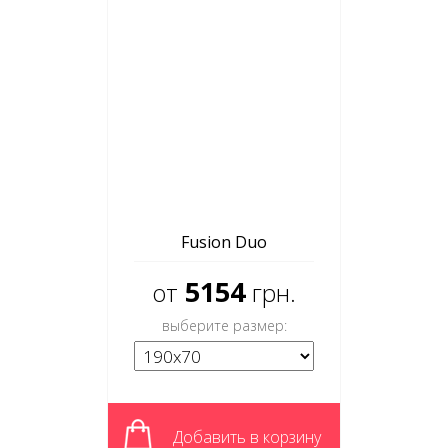
Fusion Duo
5154
от
грн.
выберите размер:
Добавить в корзину