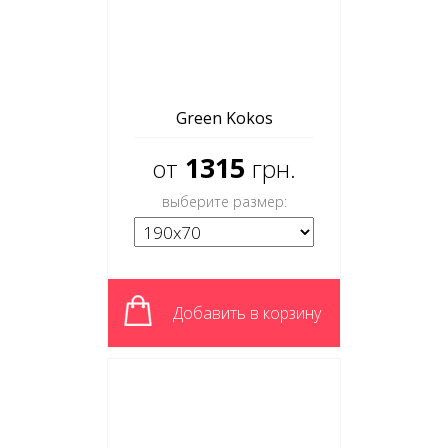
Green Kokos
1315
от
грн.
выберите размер:
Добавить в корзину