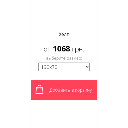
Хелп
1068
от
грн.
выберите размер:
Добавить в корзину