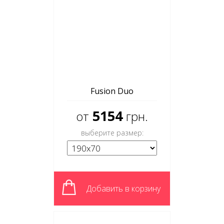
Fusion Duo
5154
от
грн.
выберите размер:
Добавить в корзину