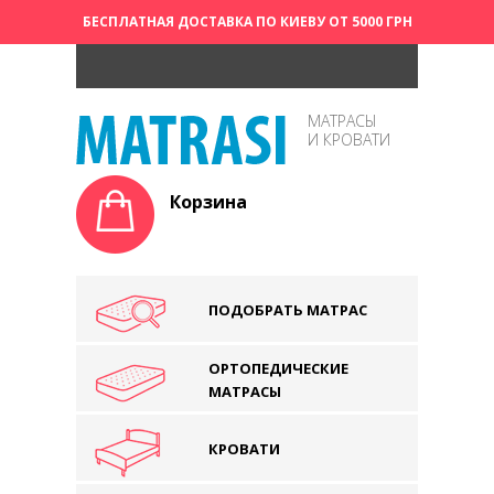
БЕСПЛАТНАЯ ДОСТАВКА ПО КИЕВУ ОТ 5000 ГРН
МАТРАСЫ
И КРОВАТИ
Корзина
ПОДОБРАТЬ МАТРАС
ОРТОПЕДИЧЕСКИЕ
МАТРАСЫ
КРОВАТИ