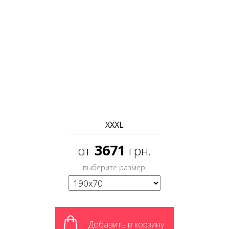
XXXL
3671
от
грн.
выберите размер:
Добавить в корзину