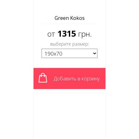
Green Kokos
1315
от
грн.
выберите размер:
Добавить в корзину