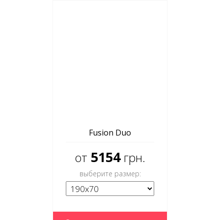
Fusion Duo
5154
от
грн.
выберите размер: