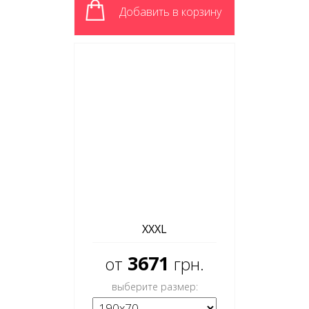
Добавить в корзину
XXXL
3671
от
грн.
выберите размер: