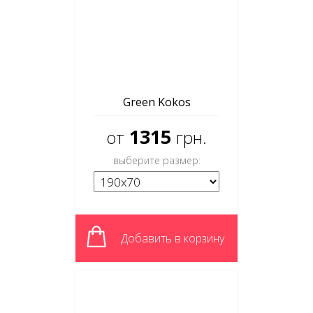
Green Kokos
1315
от
грн.
выберите размер:
Добавить в корзину