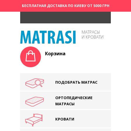
БЕСПЛАТНАЯ ДОСТАВКА ПО КИЕВУ ОТ 5000 ГРН
МАТРАСЫ
И КРОВАТИ
Корзина
ПОДОБРАТЬ МАТРАС
ОРТОПЕДИЧЕСКИЕ
МАТРАСЫ
КРОВАТИ