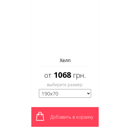
Хелп
1068
от
грн.
выберите размер:
Добавить в корзину