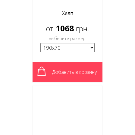
Хелп
1068
от
грн.
выберите размер:
Добавить в корзину