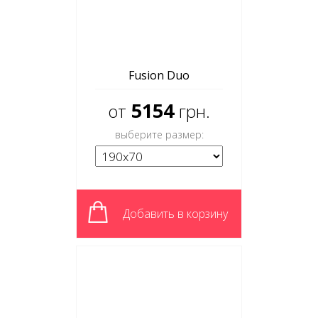
Fusion Duo
5154
от
грн.
выберите размер:
Добавить в корзину