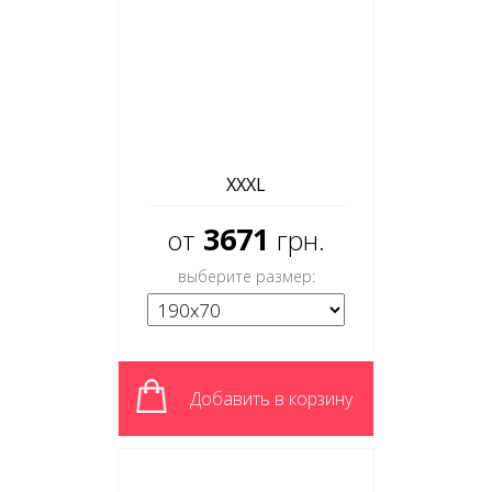
XXXL
3671
от
грн.
выберите размер:
Добавить в корзину