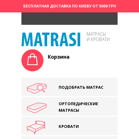
БЕСПЛАТНАЯ ДОСТАВКА ПО КИЕВУ ОТ 5000 ГРН
МАТРАСЫ
И КРОВАТИ
Корзина
ПОДОБРАТЬ МАТРАС
ОРТОПЕДИЧЕСКИЕ
МАТРАСЫ
КРОВАТИ