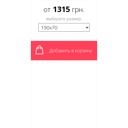
1315
от
грн.
выберите размер:
Добавить в корзину