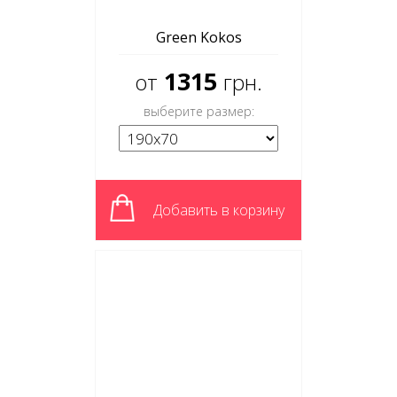
Green Kokos
1315
от
грн.
выберите размер:
Добавить в корзину