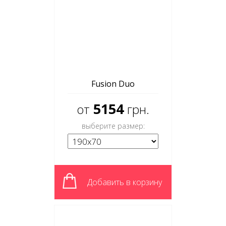
Fusion Duo
5154
от
грн.
выберите размер:
Добавить в корзину