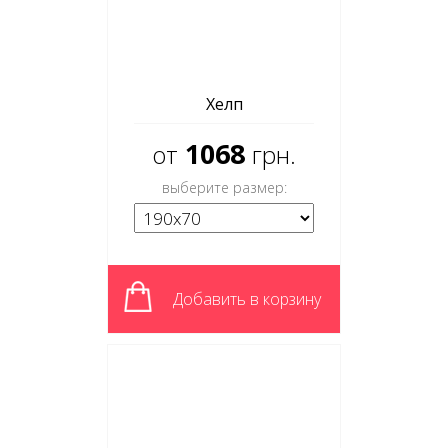
Хелп
1068
от
грн.
выберите размер:
Добавить в корзину