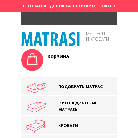
БЕСПЛАТНАЯ ДОСТАВКА ПО КИЕВУ ОТ 5000 ГРН
МАТРАСЫ
И КРОВАТИ
Корзина
ПОДОБРАТЬ МАТРАС
ОРТОПЕДИЧЕСКИЕ
МАТРАСЫ
КРОВАТИ