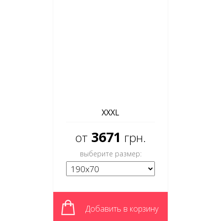
XXXL
3671
от
грн.
выберите размер:
Добавить в корзину