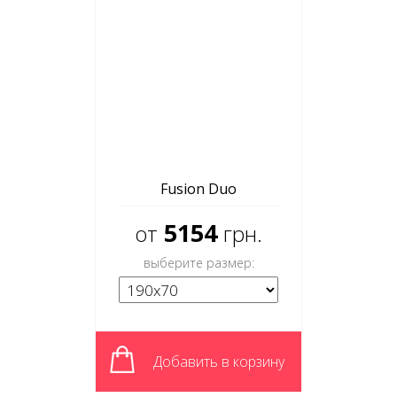
Fusion Duo
5154
от
грн.
выберите размер:
Добавить в корзину