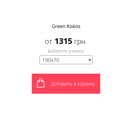
Green Kokos
1315
от
грн.
выберите размер:
Добавить в корзину