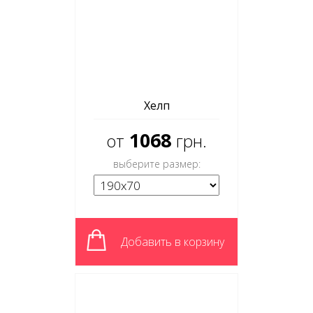
Хелп
1068
от
грн.
выберите размер:
Добавить в корзину