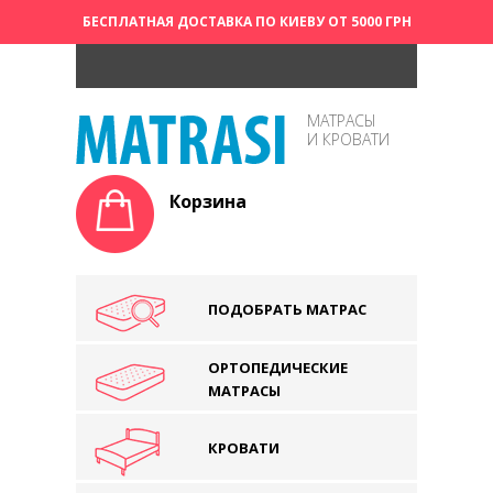
БЕСПЛАТНАЯ ДОСТАВКА ПО КИЕВУ ОТ 5000 ГРН
МАТРАСЫ
И КРОВАТИ
Корзина
ПОДОБРАТЬ МАТРАС
ОРТОПЕДИЧЕСКИЕ
МАТРАСЫ
КРОВАТИ