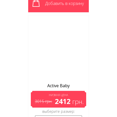
Добавить в корзину
Active Baby
НИЗКАЯ ЦЕНА
2412
грн.
3015
грн.
выберите размер: