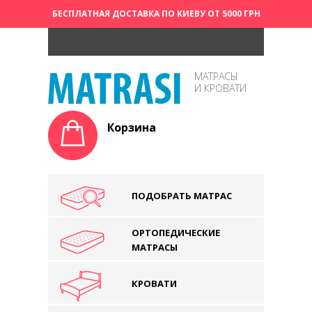
БЕСПЛАТНАЯ ДОСТАВКА ПО КИЕВУ ОТ 5000 ГРН
МАТРАСЫ
И КРОВАТИ
Корзина
ПОДОБРАТЬ МАТРАС
ОРТОПЕДИЧЕСКИЕ
МАТРАСЫ
КРОВАТИ