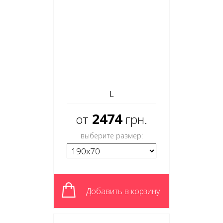
L
2474
от
грн.
выберите размер:
Добавить в корзину