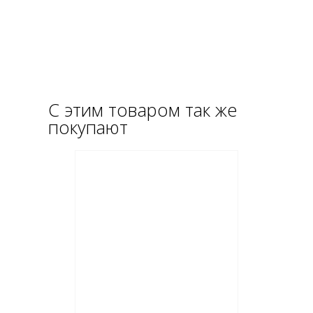
С этим товаром так же
покупают