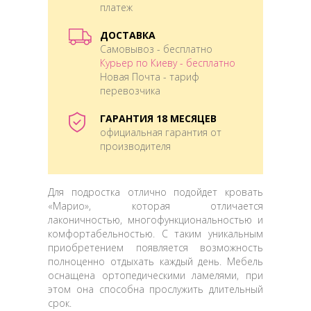
платеж
ДОСТАВКА
Самовывоз - бесплатно
Курьер по Киеву - бесплатно
Новая Почта - тариф
перевозчика
ГАРАНТИЯ 18 МЕСЯЦЕВ
официальная гарантия от
производителя
Для подростка отлично подойдет кровать
«Марио», которая отличается
лаконичностью, многофункциональностью и
комфортабельностью. С таким уникальным
приобретением появляется возможность
полноценно отдыхать каждый день. Мебель
оснащена ортопедическими ламелями, при
этом она способна прослужить длительный
срок.