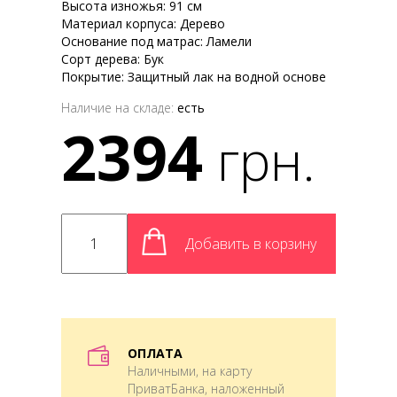
Высота изножья: 91 см
Материал корпуса: Дерево
Основание под матрас: Ламели
Сорт дерева: Бук
Покрытие: Защитный лак на водной основе
Наличие на складе:
есть
2394
грн.
Добавить в корзину
ОПЛАТА
Наличными, на карту
ПриватБанка, наложенный