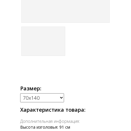
Размер:
Характеристика товара:
Дополнительная информация:
Высота изголовья: 91 см