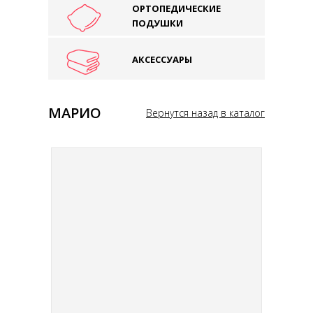
ОРТОПЕДИЧЕСКИЕ
ПОДУШКИ
АКСЕССУАРЫ
МАРИО
Вернутся назад в каталог