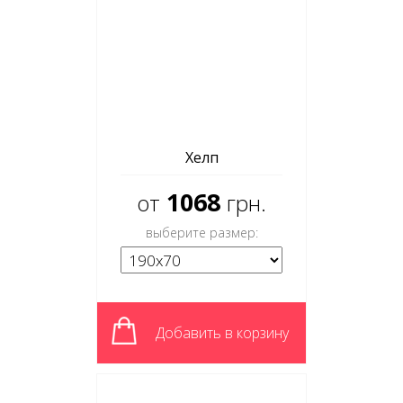
Хелп
1068
от
грн.
выберите размер:
Добавить в корзину