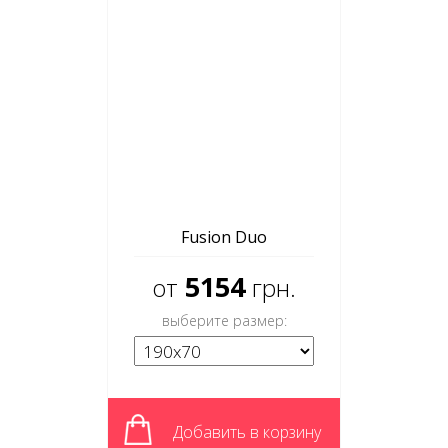
Fusion Duo
5154
от
грн.
выберите размер:
Добавить в корзину