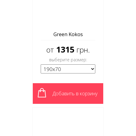
Green Kokos
1315
от
грн.
выберите размер:
Добавить в корзину