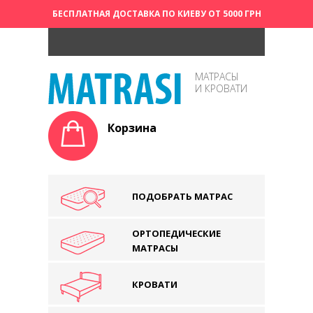
БЕСПЛАТНАЯ ДОСТАВКА ПО КИЕВУ ОТ 5000 ГРН
МАТРАСЫ
И КРОВАТИ
Корзина
ПОДОБРАТЬ МАТРАС
ОРТОПЕДИЧЕСКИЕ
МАТРАСЫ
КРОВАТИ