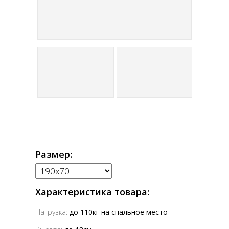
Размер:
Характеристика товара:
Нагрузка:
до 110кг на спальное место