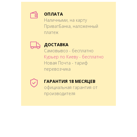
ОПЛАТА
Наличными, на карту
ПриватБанка, наложенный
платеж
ДОСТАВКА
Самовывоз - бесплатно
Курьер по Киеву - бесплатно
Новая Почта - тариф
перевозчика
ГАРАНТИЯ 18 МЕСЯЦЕВ
официальная гарантия от
производителя