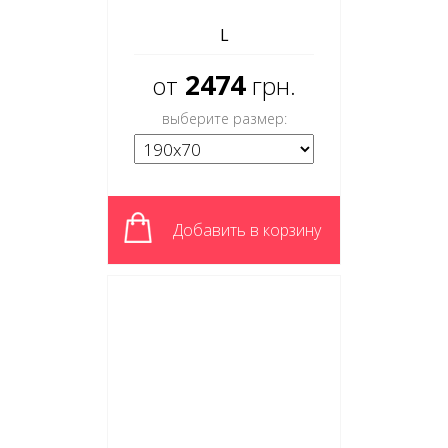
L
2474
от
грн.
выберите размер:
Добавить в корзину