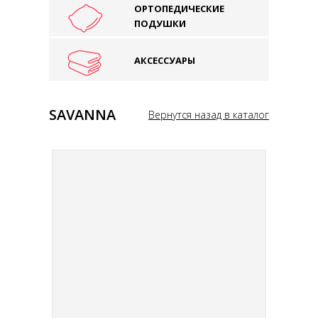
ОРТОПЕДИЧЕСКИЕ
ПОДУШКИ
АКСЕССУАРЫ
SAVANNA
Вернутся назад в каталог