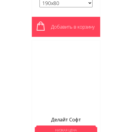
Добавить в корзину
Делайт Софт
НИЗКАЯ ЦЕНА