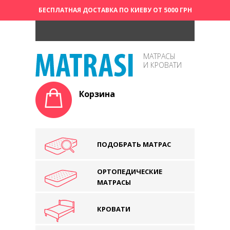
БЕСПЛАТНАЯ ДОСТАВКА ПО КИЕВУ ОТ 5000 ГРН
МАТРАСЫ
И КРОВАТИ
Корзина
ПОДОБРАТЬ МАТРАС
ОРТОПЕДИЧЕСКИЕ
МАТРАСЫ
КРОВАТИ