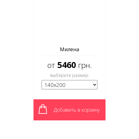
Милена
5460
от
грн.
выберите размер:
Добавить в корзину